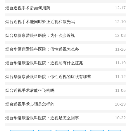
烟台近视手术后如何用药
12-17
烟台近视手术能同时矫正近视和散光吗
12-10
烟台华厦康爱眼科医院：为什么会近视
12-03
烟台华厦康爱眼科医院：假性近视怎么办
11-26
烟台华厦康爱眼科医院：近视前有什么征兆
11-19
烟台华厦康爱眼科医院：假性近视的症状有哪些
11-12
烟台近视手术后能坐飞机吗
11-05
烟台近视手术步骤是怎样的
10-29
烟台华厦康爱眼科医院：近视是怎么回事
10-22