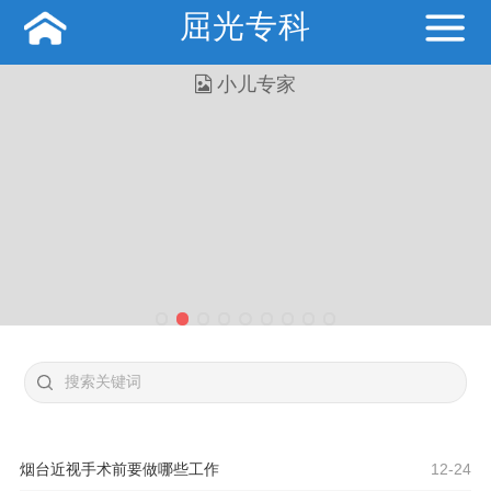
屈光专科
烟台近视手术前要做哪些工作
12-24