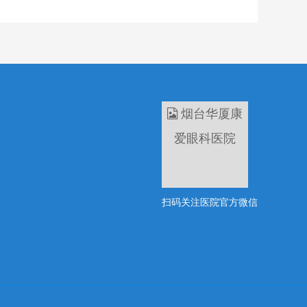
扫码关注医院官方微信