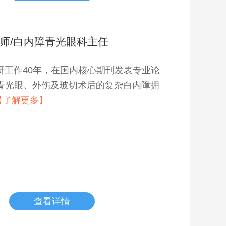
师/白内障青光眼科主任
研工作40年，在国内核心期刊发表专业论
有青光眼、外伤及玻切术后的复杂白内障拥
【了解更多】
查看详情