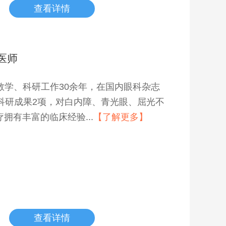
查看详情
医师
教学、科研工作30余年，在国内眼科杂志
科研成果2项，对白内障、青光眼、屈光不
拥有丰富的临床经验...
【了解更多】
查看详情