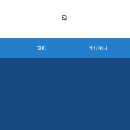
首页
诊疗项目