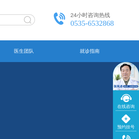
24小时咨询热线
0535-6532868
医生团队
就诊指南
在线咨询
预约挂号