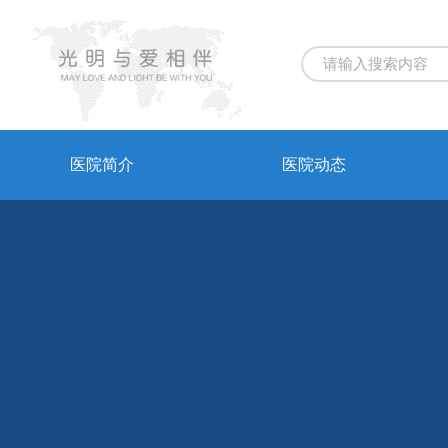
医院简介
医院动态