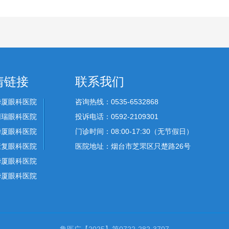
情链接
联系我们
华厦眼科医院
咨询热线：0535-6532868
同瑞眼科医院
投诉电话：0592-2109301
华厦眼科医院
门诊时间：08:00-17:30（无节假日）
康复眼科医院
医院地址：烟台市芝罘区只楚路26号
华厦眼科医院
华厦眼科医院