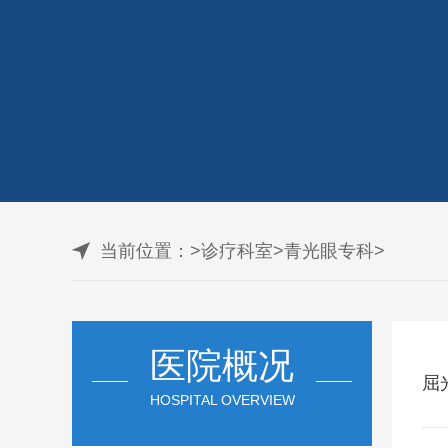
当前位置：
>
诊疗科室
>
青光眼专科
>
医院概况
屈
HOSPITAL OVERVIEW