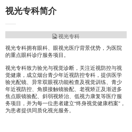
视光专科简介
视光专科拥有眼科、眼视光医疗背景优势，为医院
的重点眼科诊疗服务项目。
视光专科致力验光与视觉诊断，关注近视防控与视
觉健康，成立烟台青少年近视防控专科，提供医学
验光配镜、异常双眼视功能检查及视觉训练、青少
年近视防控、角膜接触镜验配、老视矫正及渐进多
焦点眼镜验配、斜弱视矫治、低视力康复等医疗服
务项目，并为每一位患者建立“终身视觉健康档案”，
为患者提供同质化视光服务。