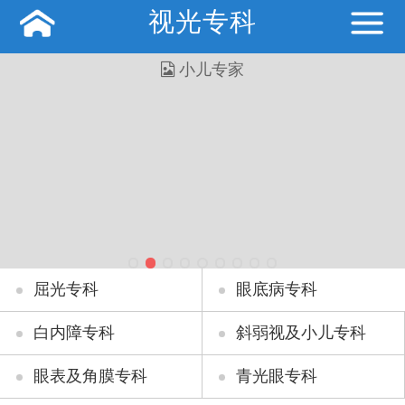
视光专科
屈光专科
眼底病专科
白内障专科
斜弱视及小儿专科
眼表及角膜专科
青光眼专科