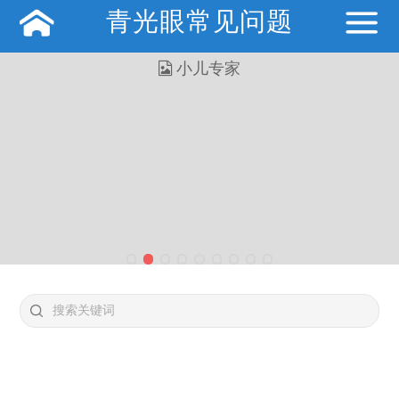
青光眼常见问题