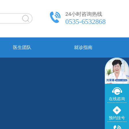
24小时咨询热线
0535-6532868
医生团队
就诊指南
在线咨询
预约挂号