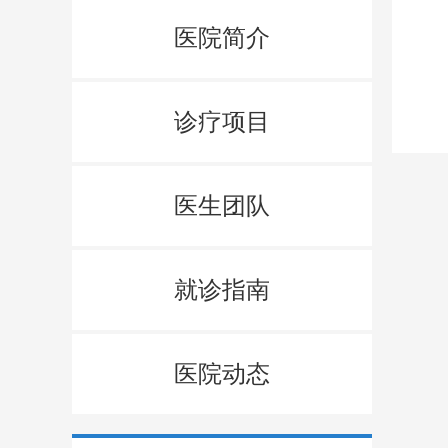
医院简介
诊疗项目
医生团队
就诊指南
医院动态