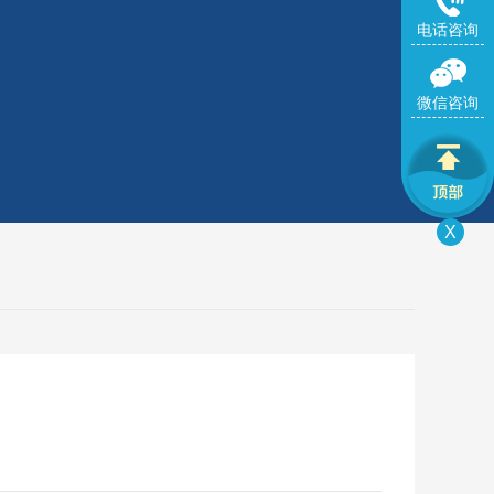
电话咨询
微信咨询
X