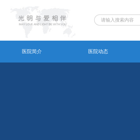
医院简介
医院动态