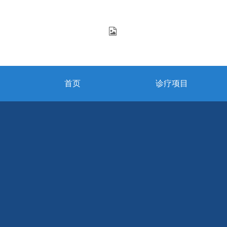
首页
诊疗项目