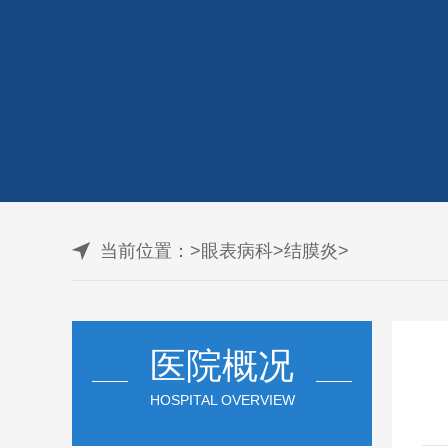
当前位置：
>
眼表病科
>
结膜炎
>
医院概况
HOSPITAL OVERVIEW