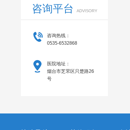
咨询平台
ADVISORY
咨询热线：
0535-6532868
医院地址：
烟台市芝罘区只楚路26
号