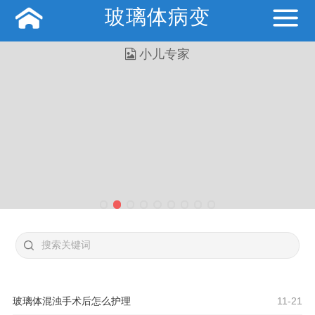
玻璃体病变
玻璃体混浊手术后怎么护理
11-21