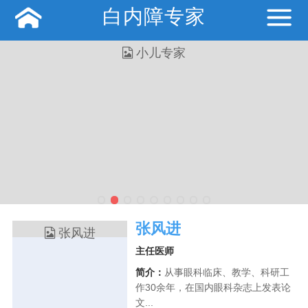
白内障专家
张风进
主任医师
简介：
从事眼科临床、教学、科研工
作30余年，在国内眼科杂志上发表论
文...