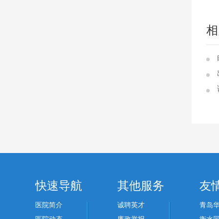
相
快速导航
其他服务
友
医院简介
诚聘英才
青岛