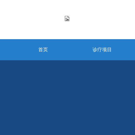
首页
诊疗项目