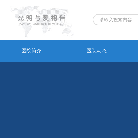
医院简介
医院动态