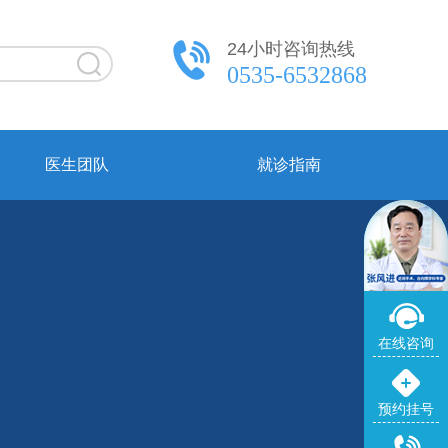
24小时咨询热线
0535-6532868
医生团队
就诊指南
在线咨询
预约挂号