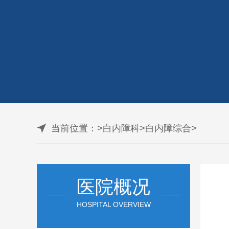
当前位置：
>
白内障科
>
白内障综合
>
医院概况
HOSPITAL OVERVIEW