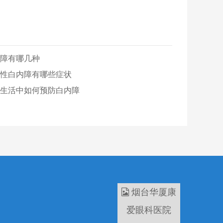
障有哪几种
性白内障有哪些症状
生活中如何预防白内障