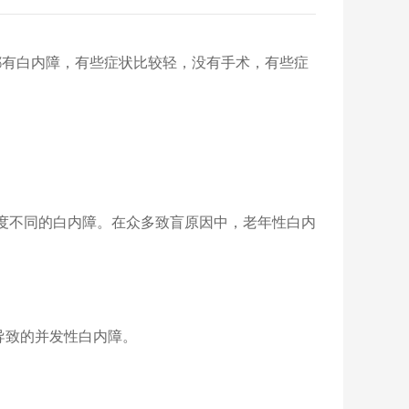
都有白内障，有些症状比较轻，没有手术，有些症
度不同的白内障。在众多致盲原因中，老年性白内
致的并发性白内障。