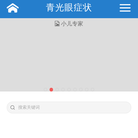
青光眼症状