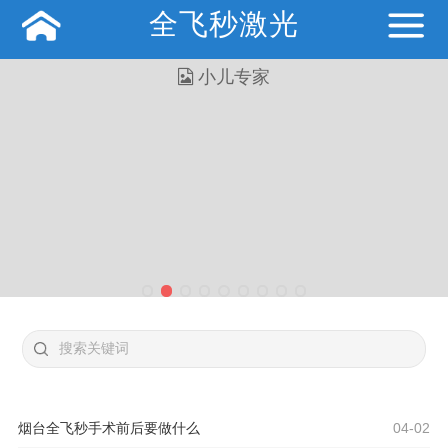
全飞秒激光
烟台全飞秒手术前后要做什么
04-02