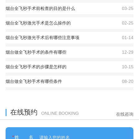
烟台全飞秒手术前检查的目的是什么
03-25
烟台全飞秒激光手术是怎么操作的
02-25
烟台全飞秒激光手术后有哪些注意事项
01-14
烟台做全飞秒手术的条件有哪些
12-29
烟台全飞秒手术的步骤是怎样的
10-15
烟台做全飞秒手术有哪些条件
08-20
在线预约
ONLINE BOOKING
在线咨询
*
姓名