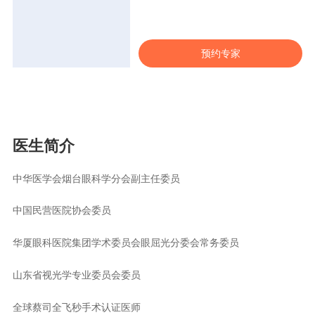
预约专家
医生简介
中华医学会烟台眼科学分会副主任委员
中国民营医院协会委员
华厦眼科医院集团学术委员会眼屈光分委会常务委员
山东省视光学专业委员会委员
全球蔡司全飞秒手术认证医师