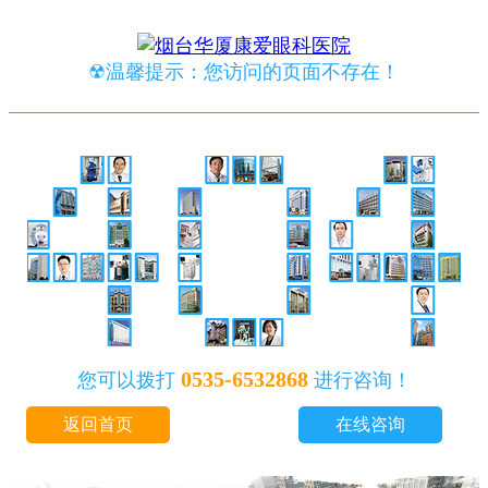
☢温馨提示：您访问的页面不存在！
0535-6532868
您可以拨打
进行咨询！
返回首页
在线咨询