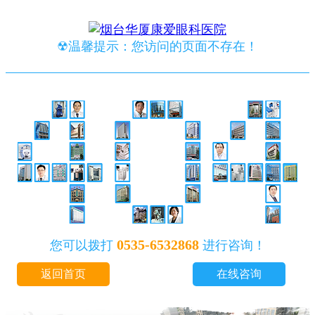
☢温馨提示：您访问的页面不存在！
0535-6532868
您可以拨打
进行咨询！
返回首页
在线咨询