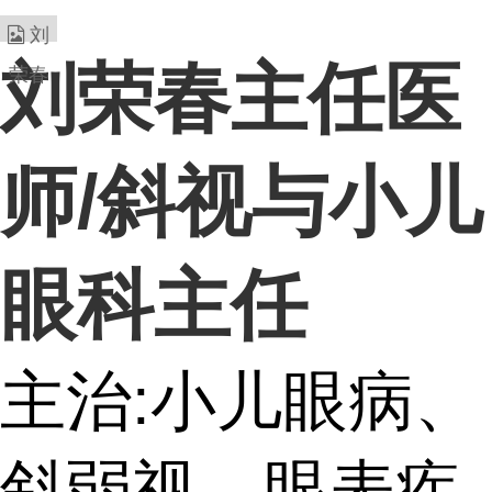
刘荣春
主任医
师/斜视与小儿
眼科主任
主治:
小儿眼病、
斜弱视、眼表疾