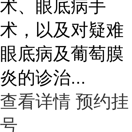
术、眼底病手
术，以及对疑难
眼底病及葡萄膜
炎的诊治...
查看详情
预约挂
号