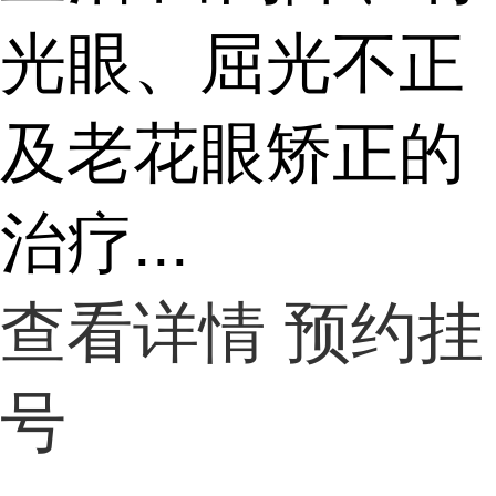
光眼、屈光不正
及老花眼矫正的
治疗...
查看详情
预约挂
号