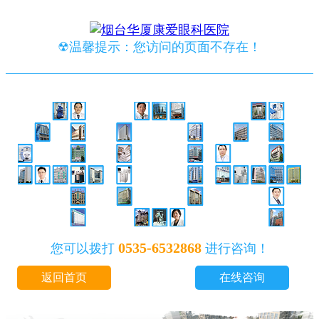
☢温馨提示：您访问的页面不存在！
0535-6532868
您可以拨打
进行咨询！
返回首页
在线咨询