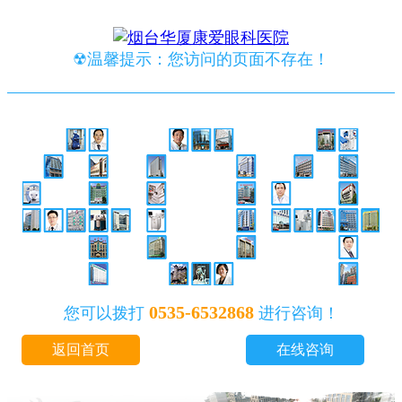
☢温馨提示：您访问的页面不存在！
0535-6532868
您可以拨打
进行咨询！
返回首页
在线咨询