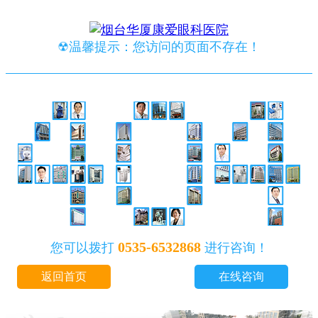
☢温馨提示：您访问的页面不存在！
0535-6532868
您可以拨打
进行咨询！
返回首页
在线咨询