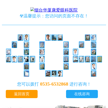
☢温馨提示：您访问的页面不存在！
0535-6532868
您可以拨打
进行咨询！
返回首页
在线咨询