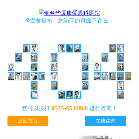
☢温馨提示：您访问的页面不存在！
0535-6532868
您可以拨打
进行咨询！
返回首页
在线咨询