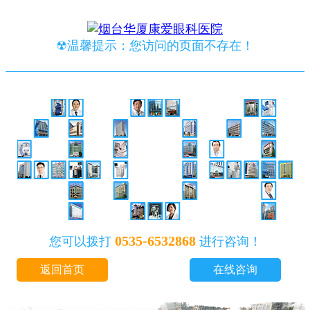
☢温馨提示：您访问的页面不存在！
0535-6532868
您可以拨打
进行咨询！
返回首页
在线咨询