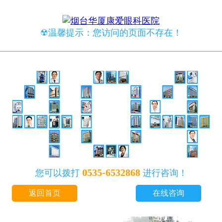
☢温馨提示：您访问的页面不存在！
0535-6532868
您可以拨打
进行咨询！
返回首页
在线咨询