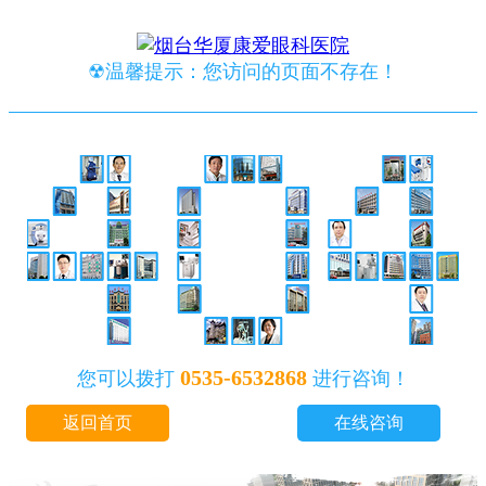
☢温馨提示：您访问的页面不存在！
0535-6532868
您可以拨打
进行咨询！
返回首页
在线咨询