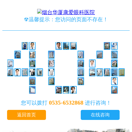
☢温馨提示：您访问的页面不存在！
0535-6532868
您可以拨打
进行咨询！
返回首页
在线咨询