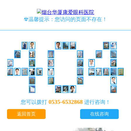
☢温馨提示：您访问的页面不存在！
0535-6532868
您可以拨打
进行咨询！
返回首页
在线咨询