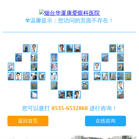
☢温馨提示：您访问的页面不存在！
0535-6532868
您可以拨打
进行咨询！
返回首页
在线咨询