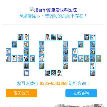
☢温馨提示：您访问的页面不存在！
0535-6532868
您可以拨打
进行咨询！
返回首页
在线咨询