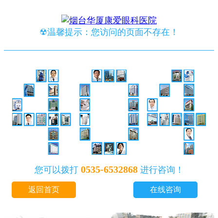
☢温馨提示：您访问的页面不存在！
0535-6532868
您可以拨打
进行咨询！
返回首页
在线咨询