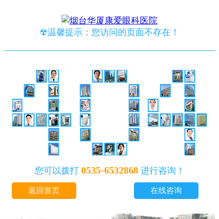
☢温馨提示：您访问的页面不存在！
0535-6532868
您可以拨打
进行咨询！
返回首页
在线咨询