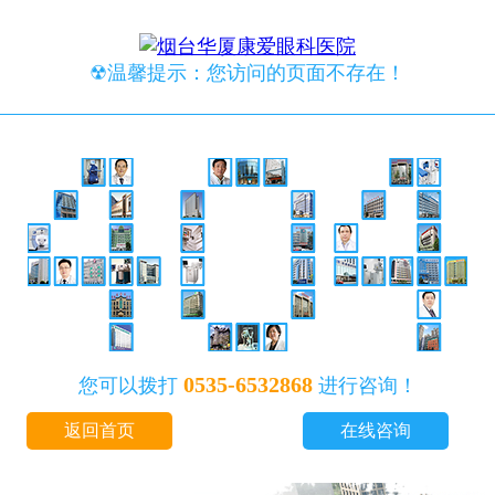
☢温馨提示：您访问的页面不存在！
0535-6532868
您可以拨打
进行咨询！
返回首页
在线咨询